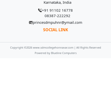
Karnataka, India
+91 91102 16778
08387-222292
princesdmpuhnr@ymail.com
SOCIAL LINK
Copyright ©
2026
www.sdmcollegehonnavar.com
| All Rights Reserved
Powered by
Blueline Computers